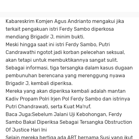
Kabareskrim Komjen Agus Andrianto mengakui jika
terkait pengakuan istri Ferdy Sambo diperkosa
mendiang Brigadir J, minim bukti.
Meski hingga saat ini istri Ferdy Sambo, Putri
Candrawathi ngotot jadi korban pelecehan seksual,
akan tetapi untuk membuktikannya sangat sulit.
Sebagai informasi, tiga tersangka dalam kasus dugaan
pembunuhan berencana yang merenggung nyawa
Brigadir J, kembali diperiksa.
Mereka yang akan diperiksa kembali adalah mantan
Kadiv Propam Polri Irjen Pol Ferdy Sambo dan istrinya
Putri Chandrawati, serta Kuat Ma'ruf.
Baca Juga:Sebelum Jalani Uji Kebohongan, Ferdy
Sambo Bakal Diperiksa Sebagai Tersangka Obstruction
Of Justice Hari Ini
Selain mereka bertiga ada ART bernama Susi yang ikut