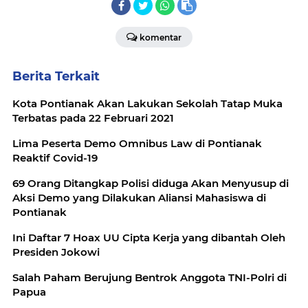
komentar
Berita Terkait
Kota Pontianak Akan Lakukan Sekolah Tatap Muka
Terbatas pada 22 Februari 2021
Lima Peserta Demo Omnibus Law di Pontianak
Reaktif Covid-19
69 Orang Ditangkap Polisi diduga Akan Menyusup di
Aksi Demo yang Dilakukan Aliansi Mahasiswa di
Pontianak
Ini Daftar 7 Hoax UU Cipta Kerja yang dibantah Oleh
Presiden Jokowi
Salah Paham Berujung Bentrok Anggota TNI-Polri di
Papua