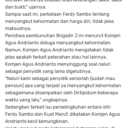
dan bukti," ujarnya.
Sampai saat ini, perkataan Ferdy Sambo tentang
menyangkut kehormatan dan harga diri, tidak jelas
maksudnya.
Peristiwa pembunuhan Brigadir J ini menurut Komjen
Agus Andrianto diduga menyangkut kehormatan.
Namun, Komjen Agus Andrianto mengatakan tidak
jelas apakah terkait pelecehan atau hal lainnya.
Komjen Agus Andrianto menyinggung soal naluri
sebagai penyidik yang lama digelutinya.
"Naluri kami sebagai penyidik seniorlah (sudah mau
pensiun) apa yang terjadi ya menyangkut kehormatan
sebagaimana disampaikan oleh Dirtipidum beberapa
waktu yang lalu," ungkapnya.
Sedangkan terkait isu perselingkuhan antara istri
Ferdy Sambo dan Kuat Maruf, dikatakan Komjen Agus
Andrianto kecil kemungkinan.