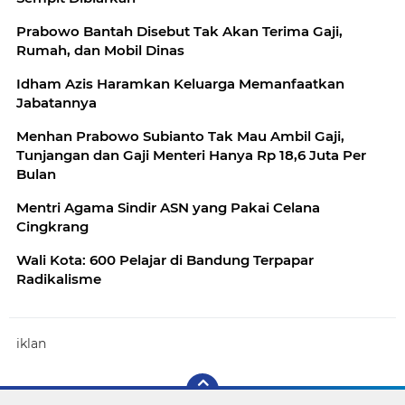
Prabowo Bantah Disebut Tak Akan Terima Gaji,
Rumah, dan Mobil Dinas
Idham Azis Haramkan Keluarga Memanfaatkan
Jabatannya
Menhan Prabowo Subianto Tak Mau Ambil Gaji,
Tunjangan dan Gaji Menteri Hanya Rp 18,6 Juta Per
Bulan
Mentri Agama Sindir ASN yang Pakai Celana
Cingkrang
Wali Kota: 600 Pelajar di Bandung Terpapar
Radikalisme
iklan