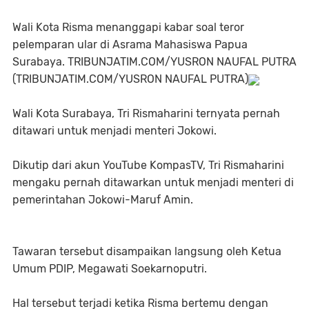
Wali Kota Risma menanggapi kabar soal teror
pelemparan ular di Asrama Mahasiswa Papua
Surabaya. TRIBUNJATIM.COM/YUSRON NAUFAL PUTRA
(TRIBUNJATIM.COM/YUSRON NAUFAL PUTRA)
Wali Kota Surabaya, Tri Rismaharini ternyata pernah
ditawari untuk menjadi menteri Jokowi.
Dikutip dari akun YouTube KompasTV, Tri Rismaharini
mengaku pernah ditawarkan untuk menjadi menteri di
pemerintahan Jokowi-Maruf Amin.
Tawaran tersebut disampaikan langsung oleh Ketua
Umum PDIP, Megawati Soekarnoputri.
Hal tersebut terjadi ketika Risma bertemu dengan