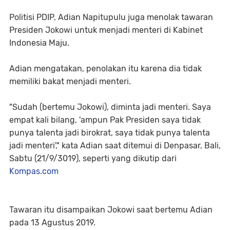
Politisi PDIP, Adian Napitupulu juga menolak tawaran
Presiden Jokowi untuk menjadi menteri di Kabinet
Indonesia Maju.
Adian mengatakan, penolakan itu karena dia tidak
memiliki bakat menjadi menteri.
"Sudah (bertemu Jokowi), diminta jadi menteri. Saya
empat kali bilang, 'ampun Pak Presiden saya tidak
punya talenta jadi birokrat, saya tidak punya talenta
jadi menteri'," kata Adian saat ditemui di Denpasar, Bali,
Sabtu (21/9/3019), seperti yang dikutip dari
Kompas.com
Tawaran itu disampaikan Jokowi saat bertemu Adian
pada 13 Agustus 2019.