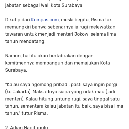
jabatan sebagai Wali Kota Surabaya.
Dikutip dari
Kompas.com
, meski begitu, Risma tak
memungkiri bahwa sebenarnya ia rugi melewatkan
tawaran untuk menjadi menteri Jokowi selama lima
tahun mendatang.
Namun, hal itu akan bertabrakan dengan
komitmennya membangun dan memajukan Kota
Surabaya.
"Kalau saya ngomong pribadi, pasti saya ingin pergi
(ke Jakarta). Maksudnya siapa yang ndak mau (jadi
menteri). Kalau hitung untung rugi, saya tinggal satu
tahun, sementara kalau jabatan itu baik, saya bisa lima
tahun," tutur Risma.
2. Adian Napitupulu