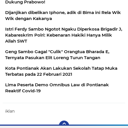
Dukung Prabowo!
Dijanjikan dibelikan Iphone, adik di Bima ini Rela Wik
Wik dengan Kakanya
Istri Ferdy Sambo Ngotot Ngaku Diperkosa Brigadir J,
Kabareskrim Polri: Kebenaran Hakiki Hanya Milik
Allah SWT
Geng Sambo Gagal "Culik" Orangtua Bharada E,
Ternyata Pasukan Elit Loreng Turun Tangan
Kota Pontianak Akan Lakukan Sekolah Tatap Muka
Terbatas pada 22 Februari 2021
Lima Peserta Demo Omnibus Law di Pontianak
Reaktif Covid-19
iklan