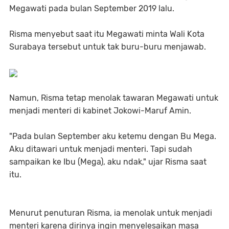
Megawati pada bulan September 2019 lalu.
Risma menyebut saat itu Megawati minta Wali Kota
Surabaya tersebut untuk tak buru-buru menjawab.
Namun, Risma tetap menolak tawaran Megawati untuk
menjadi menteri di kabinet Jokowi-Maruf Amin.
"Pada bulan September aku ketemu dengan Bu Mega.
Aku ditawari untuk menjadi menteri. Tapi sudah
sampaikan ke Ibu (Mega), aku ndak," ujar Risma saat
itu.
Menurut penuturan Risma, ia menolak untuk menjadi
menteri karena dirinya ingin menyelesaikan masa