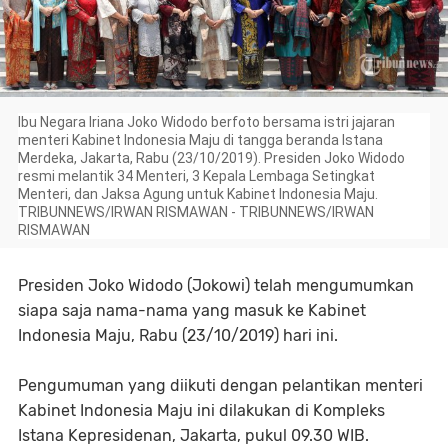
Ibu Negara Iriana Joko Widodo berfoto bersama istri jajaran
menteri Kabinet Indonesia Maju di tangga beranda Istana
Merdeka, Jakarta, Rabu (23/10/2019). Presiden Joko Widodo
resmi melantik 34 Menteri, 3 Kepala Lembaga Setingkat
Menteri, dan Jaksa Agung untuk Kabinet Indonesia Maju.
TRIBUNNEWS/IRWAN RISMAWAN - TRIBUNNEWS/IRWAN
RISMAWAN
Presiden Joko Widodo (Jokowi) telah mengumumkan
siapa saja nama-nama yang masuk ke Kabinet
Indonesia Maju, Rabu (23/10/2019) hari ini.
Pengumuman yang diikuti dengan pelantikan menteri
Kabinet Indonesia Maju ini dilakukan di Kompleks
Istana Kepresidenan, Jakarta, pukul 09.30 WIB.