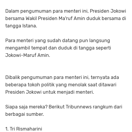
Dalam pengumuman para menteri ini, Presiden Jokowi
bersama Wakil Presiden Ma'ruf Amin duduk bersama di
tangga Istana.
Para menteri yang sudah datang pun langsung
mengambil tempat dan duduk di tangga seperti
Jokowi-Maruf Amin.
Dibalik pengumuman para menteri ini, ternyata ada
beberapa tokoh politik yang menolak saat ditawari
Presiden Jokowi untuk menjadi menteri.
Siapa saja mereka? Berikut Tribunnews rangkum dari
berbagai sumber.
1. Tri Rismaharini