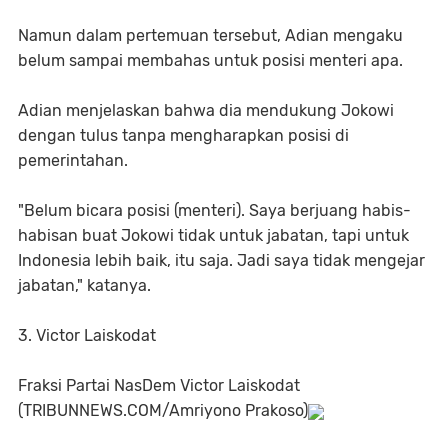
Namun dalam pertemuan tersebut, Adian mengaku
belum sampai membahas untuk posisi menteri apa.
Adian menjelaskan bahwa dia mendukung Jokowi
dengan tulus tanpa mengharapkan posisi di
pemerintahan.
"Belum bicara posisi (menteri). Saya berjuang habis-
habisan buat Jokowi tidak untuk jabatan, tapi untuk
Indonesia lebih baik, itu saja. Jadi saya tidak mengejar
jabatan," katanya.
3. Victor Laiskodat
Fraksi Partai NasDem Victor Laiskodat
(TRIBUNNEWS.COM/Amriyono Prakoso)