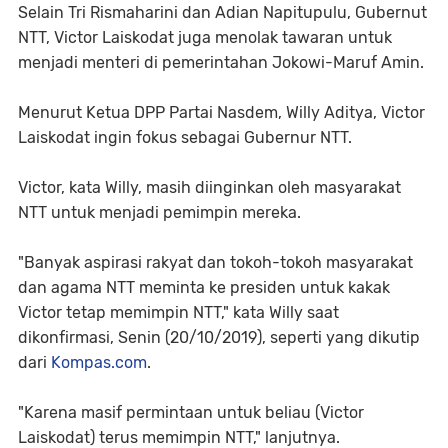
Selain Tri Rismaharini dan Adian Napitupulu, Gubernut
NTT, Victor Laiskodat juga menolak tawaran untuk
menjadi menteri di pemerintahan Jokowi-Maruf Amin.
Menurut Ketua DPP Partai Nasdem, Willy Aditya, Victor
Laiskodat ingin fokus sebagai Gubernur NTT.
Victor, kata Willy, masih diinginkan oleh masyarakat
NTT untuk menjadi pemimpin mereka.
"Banyak aspirasi rakyat dan tokoh-tokoh masyarakat
dan agama NTT meminta ke presiden untuk kakak
Victor tetap memimpin NTT," kata Willy saat
dikonfirmasi, Senin (20/10/2019), seperti yang dikutip
dari
Kompas.com
.
"Karena masif permintaan untuk beliau (Victor
Laiskodat) terus memimpin NTT," lanjutnya.