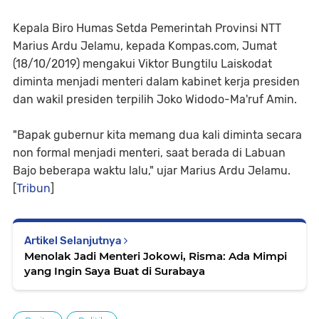
Kepala Biro Humas Setda Pemerintah Provinsi NTT
Marius Ardu Jelamu, kepada Kompas.com, Jumat
(18/10/2019) mengakui Viktor Bungtilu Laiskodat
diminta menjadi menteri dalam kabinet kerja presiden
dan wakil presiden terpilih Joko Widodo-Ma'ruf Amin.
"Bapak gubernur kita memang dua kali diminta secara
non formal menjadi menteri, saat berada di Labuan
Bajo beberapa waktu lalu," ujar Marius Ardu Jelamu.
[
Tribun
]
Artikel Selanjutnya
Menolak Jadi Menteri Jokowi, Risma: Ada Mimpi
yang Ingin Saya Buat di Surabaya