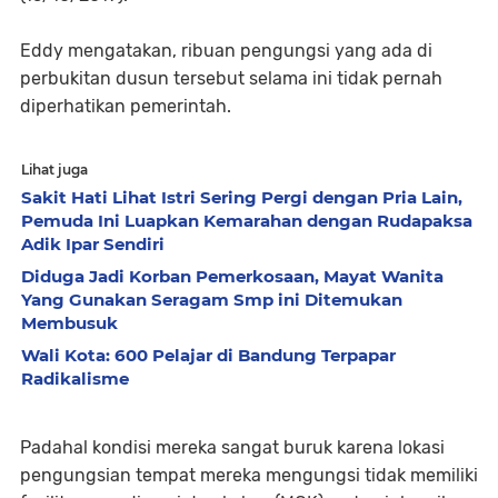
Eddy mengatakan, ribuan pengungsi yang ada di
perbukitan dusun tersebut selama ini tidak pernah
diperhatikan pemerintah.
Lihat juga
Sakit Hati Lihat Istri Sering Pergi dengan Pria Lain,
Pemuda Ini Luapkan Kemarahan dengan Rudapaksa
Adik Ipar Sendiri
Diduga Jadi Korban Pemerkosaan, Mayat Wanita
Yang Gunakan Seragam Smp ini Ditemukan
Membusuk
Wali Kota: 600 Pelajar di Bandung Terpapar
Radikalisme
Padahal kondisi mereka sangat buruk karena lokasi
pengungsian tempat mereka mengungsi tidak memiliki