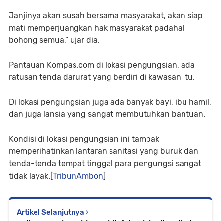
Janjinya akan susah bersama masyarakat, akan siap
mati memperjuangkan hak masyarakat padahal
bohong semua,” ujar dia.
Pantauan Kompas.com di lokasi pengungsian, ada
ratusan tenda darurat yang berdiri di kawasan itu.
Di lokasi pengungsian juga ada banyak bayi, ibu hamil,
dan juga lansia yang sangat membutuhkan bantuan.
Kondisi di lokasi pengungsian ini tampak
memperihatinkan lantaran sanitasi yang buruk dan
tenda-tenda tempat tinggal para pengungsi sangat
tidak layak.[
TribunAmbon
]
Artikel Selanjutnya