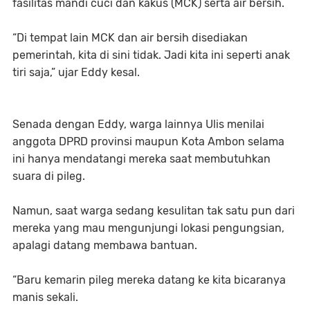
fasilitas mandi cuci dan kakus (MCK) serta air bersih.
“Di tempat lain MCK dan air bersih disediakan
pemerintah, kita di sini tidak. Jadi kita ini seperti anak
tiri saja,” ujar Eddy kesal.
Senada dengan Eddy, warga lainnya Ulis menilai
anggota DPRD provinsi maupun Kota Ambon selama
ini hanya mendatangi mereka saat membutuhkan
suara di pileg.
Namun, saat warga sedang kesulitan tak satu pun dari
mereka yang mau mengunjungi lokasi pengungsian,
apalagi datang membawa bantuan.
“Baru kemarin pileg mereka datang ke kita bicaranya
manis sekali.