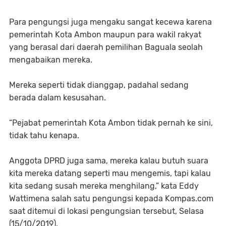
Para pengungsi juga mengaku sangat kecewa karena
pemerintah Kota Ambon maupun para wakil rakyat
yang berasal dari daerah pemilihan Baguala seolah
mengabaikan mereka.
Mereka seperti tidak dianggap, padahal sedang
berada dalam kesusahan.
“Pejabat pemerintah Kota Ambon tidak pernah ke sini,
tidak tahu kenapa.
Anggota DPRD juga sama, mereka kalau butuh suara
kita mereka datang seperti mau mengemis, tapi kalau
kita sedang susah mereka menghilang,” kata Eddy
Wattimena salah satu pengungsi kepada Kompas.com
saat ditemui di lokasi pengungsian tersebut, Selasa
(15/10/2019).