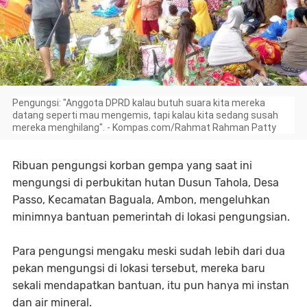
Pengungsi: "Anggota DPRD kalau butuh suara kita mereka
datang seperti mau mengemis, tapi kalau kita sedang susah
mereka menghilang". - Kompas.com/Rahmat Rahman Patty
Ribuan pengungsi korban gempa yang saat ini
mengungsi di perbukitan hutan Dusun Tahola, Desa
Passo, Kecamatan Baguala, Ambon, mengeluhkan
minimnya bantuan pemerintah di lokasi pengungsian.
Para pengungsi mengaku meski sudah lebih dari dua
pekan mengungsi di lokasi tersebut, mereka baru
sekali mendapatkan bantuan, itu pun hanya mi instan
dan air mineral.