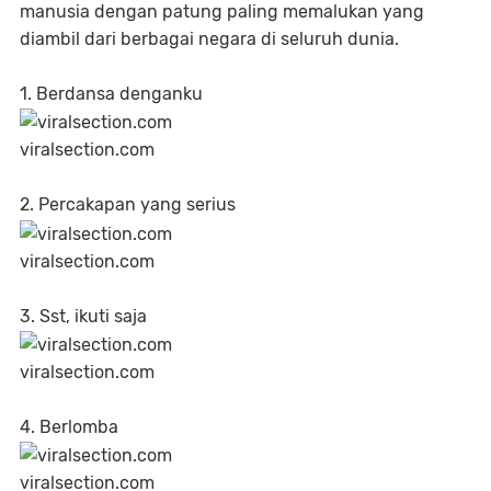
manusia dengan patung paling memalukan yang
diambil dari berbagai negara di seluruh dunia.
1. Berdansa denganku
viralsection.com
2. Percakapan yang serius
viralsection.com
3. Sst, ikuti saja
viralsection.com
4. Berlomba
viralsection.com