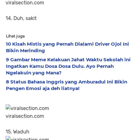
viralsection.com
14. Duh, sakit
Lihat juga
10 Kisah Mistis yang Pernah Dialami Driver Ojol Ini
Bikin Merinding
9 Gambar Meme Kelakuan Jahat Waktu Sekolah ini
Ingatkan Kamu Dosa Dosa Dulu. Ayo Pernah
Ngelakuin yang Mana?
8 Status Bahasa Inggris yang Amburadul Ini Bikin
Pengen Emosi aja deh liatnya!
viralsection.com
15. Waduh