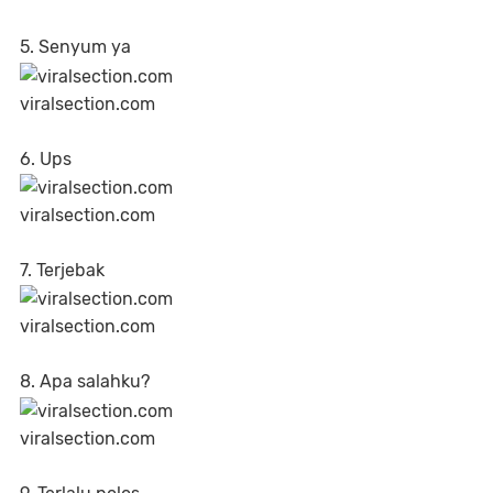
5. Senyum ya
viralsection.com
6. Ups
viralsection.com
7. Terjebak
viralsection.com
8. Apa salahku?
viralsection.com