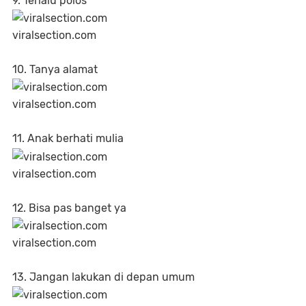
9. Terlalu polos
viralsection.com
10. Tanya alamat
viralsection.com
11. Anak berhati mulia
viralsection.com
12. Bisa pas banget ya
viralsection.com
13. Jangan lakukan di depan umum