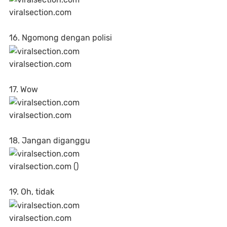
viralsection.com
16. Ngomong dengan polisi
viralsection.com
17. Wow
viralsection.com
18. Jangan diganggu
viralsection.com ()
19. Oh, tidak
viralsection.com