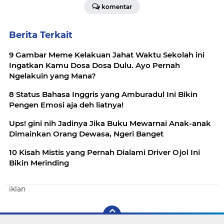
komentar
Berita Terkait
9 Gambar Meme Kelakuan Jahat Waktu Sekolah ini
Ingatkan Kamu Dosa Dosa Dulu. Ayo Pernah
Ngelakuin yang Mana?
8 Status Bahasa Inggris yang Amburadul Ini Bikin
Pengen Emosi aja deh liatnya!
Ups! gini nih Jadinya Jika Buku Mewarnai Anak-anak
Dimainkan Orang Dewasa, Ngeri Banget
10 Kisah Mistis yang Pernah Dialami Driver Ojol Ini
Bikin Merinding
iklan