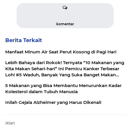
komentar
Berita Terkait
Manfaat Minum Air Saat Perut Kosong di Pagi Hari
Lebih Bahaya dari Rokok! Ternyata “10 Makanan yang
Kita Makan Sehari-hari” Ini Pemicu Kanker Terbesar
Loh! #5 Waduh, Banyak Yang Suka Banget Makan
Ginian!
5 Makanan yang Bisa Membantu Menurunkan Kadar
Kolesterol dalam Tubuh Manusia
Inilah Gejala Alzheimer yang Harus Dikenali
iklan