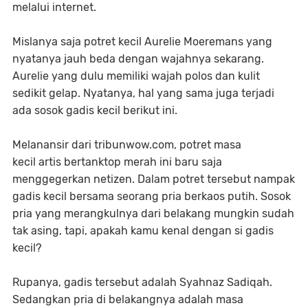
melalui internet.
Mislanya saja potret kecil Aurelie Moeremans yang
nyatanya jauh beda dengan wajahnya sekarang.
Aurelie yang dulu memiliki wajah polos dan kulit
sedikit gelap. Nyatanya, hal yang sama juga terjadi
ada sosok gadis kecil berikut ini.
Melanansir dari tribunwow.com, potret masa
kecil artis bertanktop merah ini baru saja
menggegerkan netizen. Dalam potret tersebut nampak
gadis kecil bersama seorang pria berkaos putih. Sosok
pria yang merangkulnya dari belakang mungkin sudah
tak asing, tapi, apakah kamu kenal dengan si gadis
kecil?
Rupanya, gadis tersebut adalah Syahnaz Sadiqah.
Sedangkan pria di belakangnya adalah masa