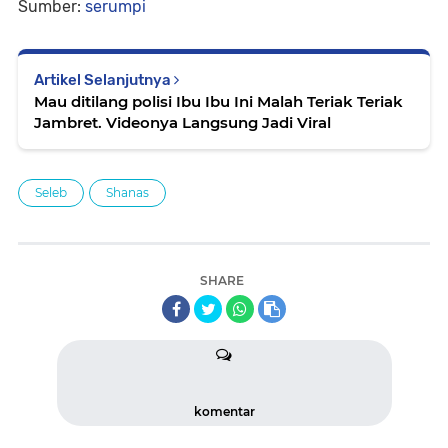
Sumber:
serumpi
Artikel Selanjutnya
Mau ditilang polisi Ibu Ibu Ini Malah Teriak Teriak
Jambret. Videonya Langsung Jadi Viral
Seleb
Shanas
SHARE
komentar