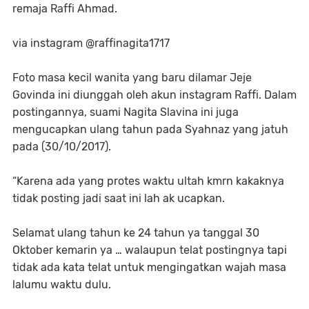
remaja Raffi Ahmad.
via instagram @raffinagita1717
Foto masa kecil wanita yang baru dilamar Jeje
Govinda ini diunggah oleh akun instagram Raffi. Dalam
postingannya, suami Nagita Slavina ini juga
mengucapkan ulang tahun pada Syahnaz yang jatuh
pada (30/10/2017).
“Karena ada yang protes waktu ultah kmrn kakaknya
tidak posting jadi saat ini lah ak ucapkan.
Selamat ulang tahun ke 24 tahun ya tanggal 30
Oktober kemarin ya … walaupun telat postingnya tapi
tidak ada kata telat untuk mengingatkan wajah masa
lalumu waktu dulu.