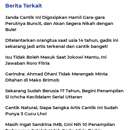
Berita Terkait
Janda Cantik Ini Digosipkan Hamil Gara-gara
Perutnya Buncit, dan Akan Segera Nikah dengan
Bule!
Ditelantarkan orangtua saat usia 14 tahun, gadis ini
sekarang jadi artis terkenal dan cantik banget!
Isu Tidak Boleh Masuk Saat Jokowi Mantu, Ini
Jawaban Roro Fitria
Gerindra: Ahmad Dhani Tidak Merengek Minta
Ditahan di Mako Brimob
Sekarang Sudah Berusia 17 Tahun, Begini Penampilan
Si Ichcha Kecildalam Serial Uttaran
Cantik Natural, Siapa Sangka Artis Cantik Ini Sudah
Punya 3 Cucu Lho!
Masih Ingat Sandrina IMB, Gini Nih 10 Penampilan