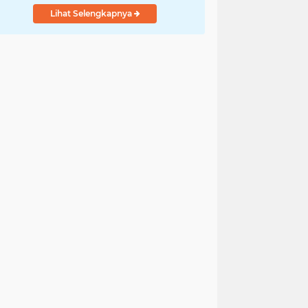
Lihat Selengkapnya