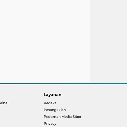
Layanan
minal
Redaksi
Pasang Iklan
Pedoman Media Siber
Privacy